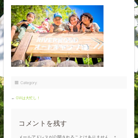
Category:
←
GWは大忙し！
コメントを残す
メールアドレスが公開されることはありません。
*